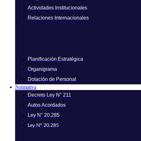
Actividades Institucionales
Relaciones Internacionales
Planificación Estratégica
Organigrama
Dotación de Personal
Normativa
Decreto Ley N° 211
Autos Acordados
Ley N° 20.285
Ley N° 20.285