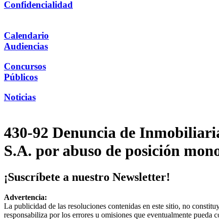
Confidencialidad
Calendario
Audiencias
Concursos
Públicos
Noticias
430-92 Denuncia de Inmobiliari
S.A. por abuso de posición mono
¡Suscríbete a nuestro Newsletter!
Advertencia:
La publicidad de las resoluciones contenidas en este sitio, no constit
responsabiliza por los errores u omisiones que eventualmente pueda c