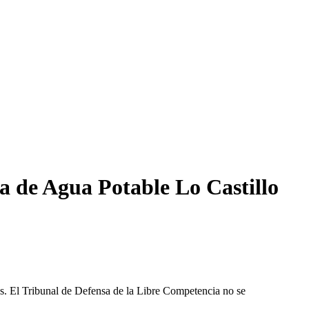
a de Agua Potable Lo Castillo
les. El Tribunal de Defensa de la Libre Competencia no se