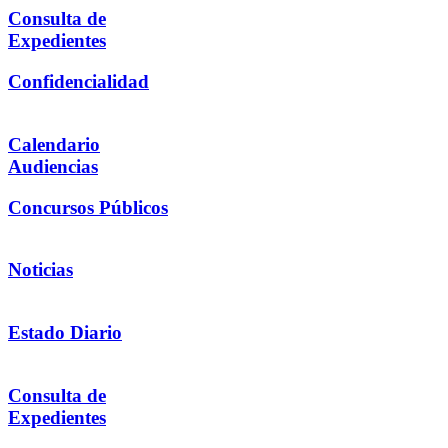
Consulta de
Expedientes
Confidencialidad
Calendario
Audiencias
Concursos Públicos
Noticias
Estado Diario
Consulta de
Expedientes