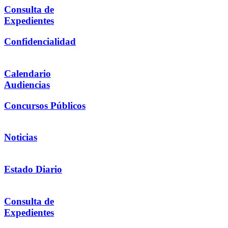
Consulta de
Expedientes
Confidencialidad
Calendario
Audiencias
Concursos Públicos
Noticias
Estado Diario
Consulta de
Expedientes