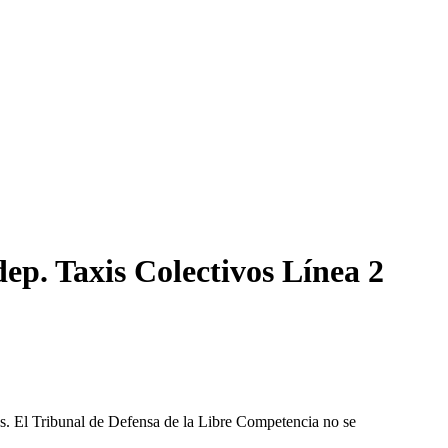
ep. Taxis Colectivos Línea 2
les. El Tribunal de Defensa de la Libre Competencia no se