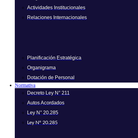
Actividades Institucionales
Relaciones Internacionales
Planificación Estratégica
Organigrama
Dotación de Personal
Normativa
Decreto Ley N° 211
Autos Acordados
Ley N° 20.285
Ley N° 20.285