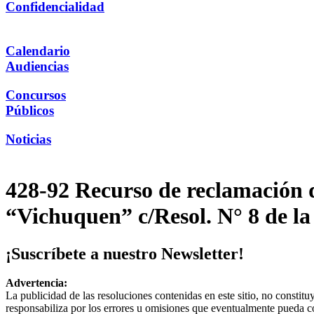
Confidencialidad
Calendario
Audiencias
Concursos
Públicos
Noticias
428-92 Recurso de reclamación d
“Vichuquen” c/Resol. N° 8 de la
¡Suscríbete a nuestro Newsletter!
Advertencia:
La publicidad de las resoluciones contenidas en este sitio, no constit
responsabiliza por los errores u omisiones que eventualmente pueda c