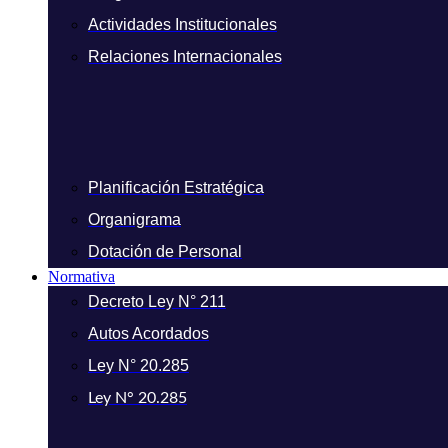
Actividades Institucionales
Relaciones Internacionales
Planificación Estratégica
Organigrama
Dotación de Personal
Normativa
Decreto Ley N° 211
Autos Acordados
Ley N° 20.285
Ley N° 20.285