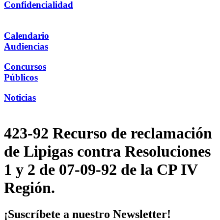
Confidencialidad
Calendario
Audiencias
Concursos
Públicos
Noticias
423-92 Recurso de reclamación
de Lipigas contra Resoluciones
1 y 2 de 07-09-92 de la CP IV
Región.
¡Suscríbete a nuestro Newsletter!