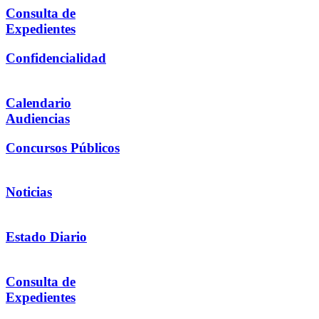
Consulta de
Expedientes
Confidencialidad
Calendario
Audiencias
Concursos Públicos
Noticias
Estado Diario
Consulta de
Expedientes