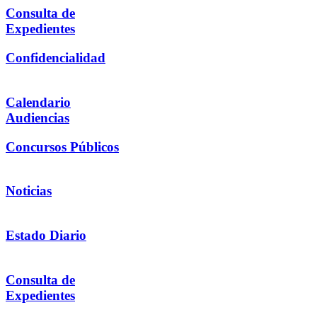
Consulta de
Expedientes
Confidencialidad
Calendario
Audiencias
Concursos Públicos
Noticias
Estado Diario
Consulta de
Expedientes