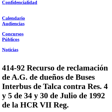
Confidencialidad
Calendario
Audiencias
Concursos
Públicos
Noticias
414-92 Recurso de reclamación
de A.G. de dueños de Buses
Interbus de Talca contra Res. 4
y 5 de 34 y 30 de Julio de 1992
de la HCR VII Reg.