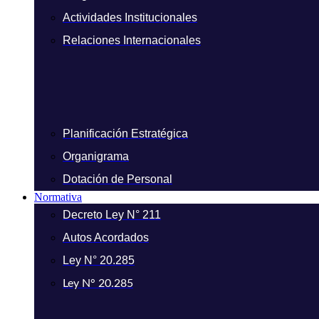
Actividades Institucionales
Relaciones Internacionales
Planificación Estratégica
Organigrama
Dotación de Personal
Normativa
Decreto Ley N° 211
Autos Acordados
Ley N° 20.285
Ley N° 20.285