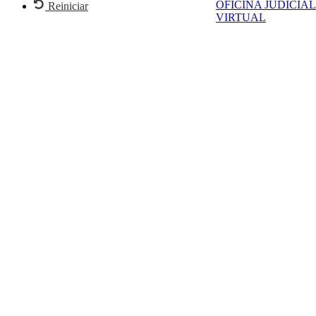
OFICINA JUDICIAL
Reiniciar
VIRTUAL