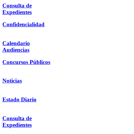
Consulta de
Expedientes
Confidencialidad
Calendario
Audiencias
Concursos Públicos
Noticias
Estado Diario
Consulta de
Expedientes