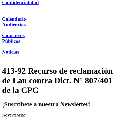
Confidencialidad
Calendario
Audiencias
Concursos
Públicos
Noticias
413-92 Recurso de reclamación
de Lan contra Dict. N° 807/401
de la CPC
¡Suscríbete a nuestro Newsletter!
Advertencia: