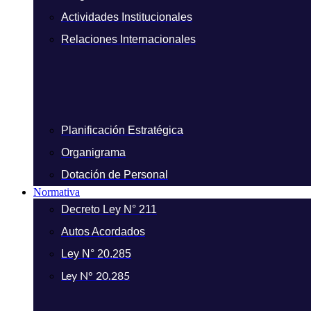
Actividades Institucionales
Relaciones Internacionales
Planificación Estratégica
Organigrama
Dotación de Personal
Normativa
Decreto Ley N° 211
Autos Acordados
Ley N° 20.285
Ley N° 20.285