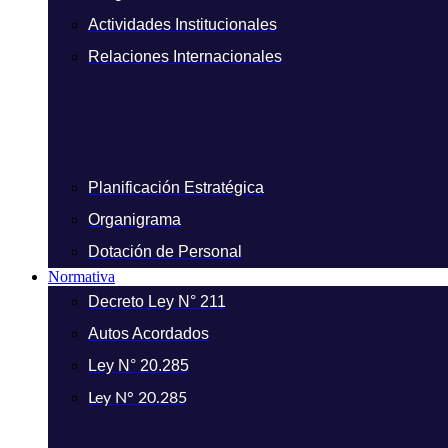
Actividades Institucionales
Relaciones Internacionales
Planificación Estratégica
Organigrama
Dotación de Personal
Normativa
Decreto Ley N° 211
Autos Acordados
Ley N° 20.285
Ley N° 20.285