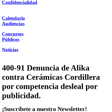
Confidencialidad
Calendario
Audiencias
Concursos
Públicos
Noticias
400-91 Denuncia de Alika
contra Cerámicas Cordillera
por competencia desleal por
publicidad.
¡Suscríbete a nuestro Newsletter!