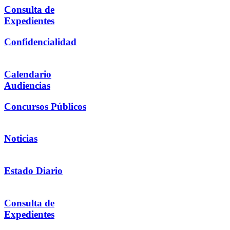
Consulta de
Expedientes
Confidencialidad
Calendario
Audiencias
Concursos Públicos
Noticias
Estado Diario
Consulta de
Expedientes