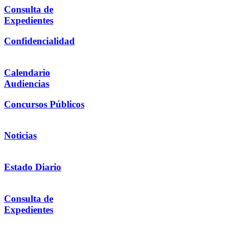
Consulta de
Expedientes
Confidencialidad
Calendario
Audiencias
Concursos Públicos
Noticias
Estado Diario
Consulta de
Expedientes