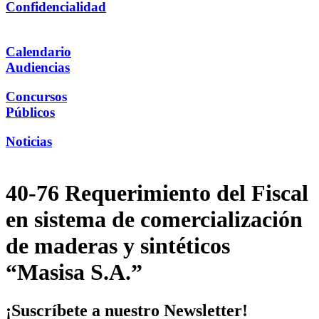
Confidencialidad
Calendario
Audiencias
Concursos
Públicos
Noticias
40-76 Requerimiento del Fiscal
en sistema de comercialización
de maderas y sintéticos
“Masisa S.A.”
¡Suscríbete a nuestro Newsletter!