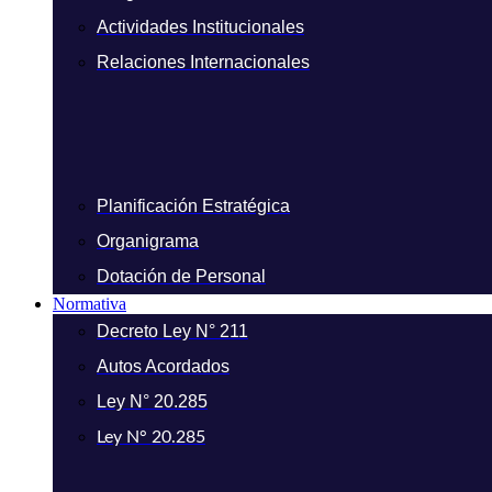
Actividades Institucionales
Relaciones Internacionales
Planificación Estratégica
Organigrama
Dotación de Personal
Normativa
Decreto Ley N° 211
Autos Acordados
Ley N° 20.285
Ley N° 20.285