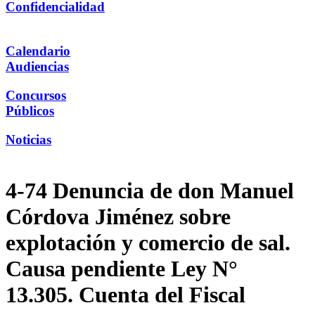
Confidencialidad
Calendario
Audiencias
Concursos
Públicos
Noticias
4-74 Denuncia de don Manuel
Córdova Jiménez sobre
explotación y comercio de sal.
Causa pendiente Ley N°
13.305. Cuenta del Fiscal