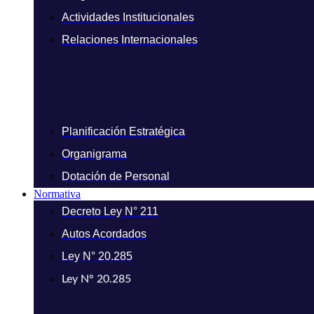
Actividades Institucionales
Relaciones Internacionales
Planificación Estratégica
Organigrama
Dotación de Personal
Normativa
Decreto Ley N° 211
Autos Acordados
Ley N° 20.285
Ley N° 20.285