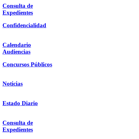
Consulta de
Expedientes
Confidencialidad
Calendario
Audiencias
Concursos Públicos
Noticias
Estado Diario
Consulta de
Expedientes