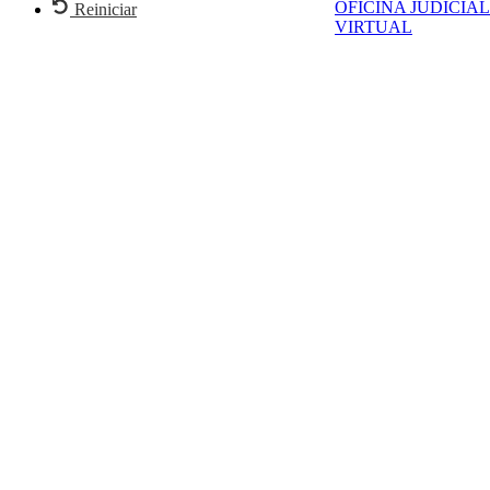
OFICINA JUDICIAL
Reiniciar
VIRTUAL