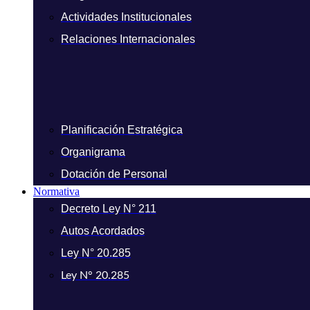
Actividades Institucionales
Relaciones Internacionales
Planificación Estratégica
Organigrama
Dotación de Personal
Normativa
Decreto Ley N° 211
Autos Acordados
Ley N° 20.285
Ley N° 20.285