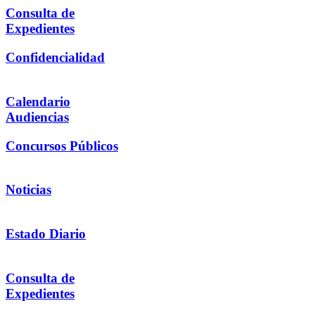
Consulta de
Expedientes
Confidencialidad
Calendario
Audiencias
Concursos Públicos
Noticias
Estado Diario
Consulta de
Expedientes