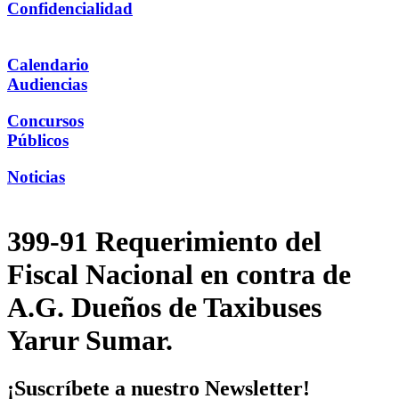
Confidencialidad
Calendario
Audiencias
Concursos
Públicos
Noticias
399-91 Requerimiento del
Fiscal Nacional en contra de
A.G. Dueños de Taxibuses
Yarur Sumar.
¡Suscríbete a nuestro Newsletter!