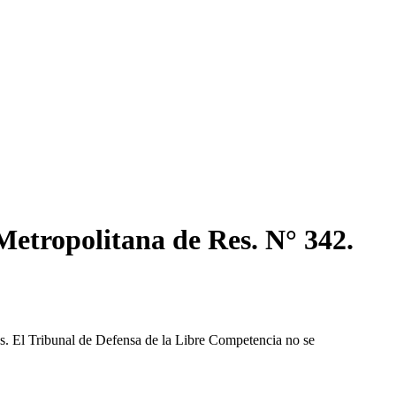
Metropolitana de Res. N° 342.
les. El Tribunal de Defensa de la Libre Competencia no se