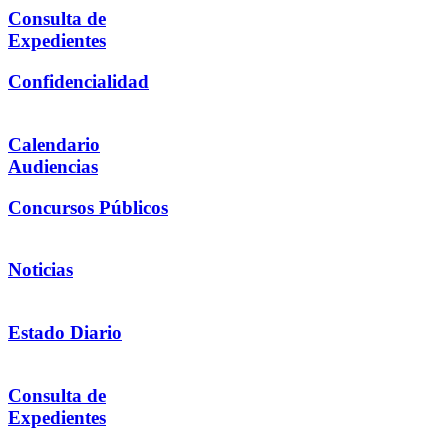
Consulta de
Expedientes
Confidencialidad
Calendario
Audiencias
Concursos Públicos
Noticias
Estado Diario
Consulta de
Expedientes