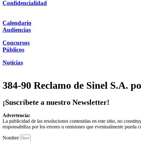
Confidencialidad
Calendario
Audiencias
Concursos
Públicos
Noticias
384-90 Reclamo de Sinel S.A. po
¡Suscríbete a nuestro Newsletter!
Advertencia:
La publicidad de las resoluciones contenidas en este sitio, no constit
responsabiliza por los errores u omisiones que eventualmente pueda c
Nombre