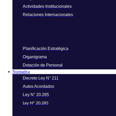
Actividades Institucionales
Relaciones Internacionales
Planificación Estratégica
Organigrama
Dotación de Personal
Normativa
Decreto Ley N° 211
Autos Acordados
Ley N° 20.285
Ley N° 20.285