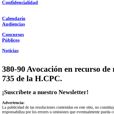
Confidencialidad
Calendario
Audiencias
Concursos
Públicos
Noticias
380-90 Avocación en recurso de 
735 de la H.CPC.
¡Suscríbete a nuestro Newsletter!
Advertencia:
La publicidad de las resoluciones contenidas en este sitio, no constit
responsabiliza por los errores u omisiones que eventualmente pueda c