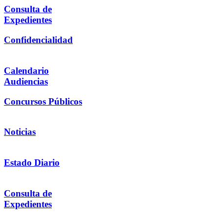
Consulta de
Expedientes
Confidencialidad
Calendario
Audiencias
Concursos Públicos
Noticias
Estado Diario
Consulta de
Expedientes