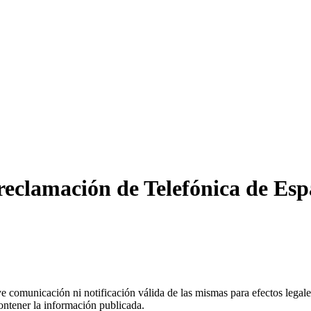
reclamación de Telefónica de Espa
uye comunicación ni notificación válida de las mismas para efectos lega
ontener la información publicada.