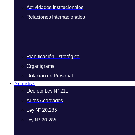
Actividades Institucionales
Relaciones Internacionales
Planificación Estratégica
Organigrama
Dotación de Personal
Normativa
Decreto Ley N° 211
Autos Acordados
Ley N° 20.285
Ley N° 20.285