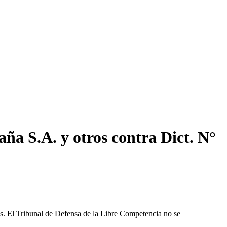
ña S.A. y otros contra Dict. N°
les. El Tribunal de Defensa de la Libre Competencia no se