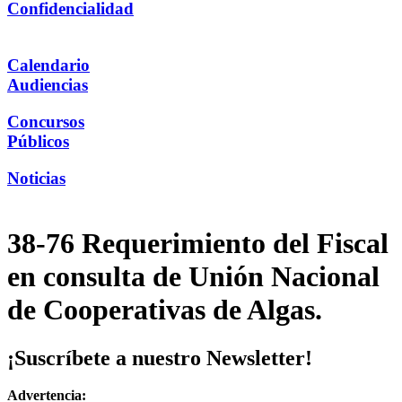
Confidencialidad
Calendario
Audiencias
Concursos
Públicos
Noticias
38-76 Requerimiento del Fiscal
en consulta de Unión Nacional
de Cooperativas de Algas.
¡Suscríbete a nuestro Newsletter!
Advertencia: