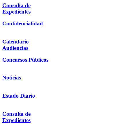
Consulta de
Expedientes
Confidencialidad
Calendario
Audiencias
Concursos Públicos
Noticias
Estado Diario
Consulta de
Expedientes