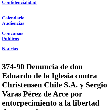
Confidencialidad
Calendario
Audiencias
Concursos
Públicos
Noticias
374-90 Denuncia de don
Eduardo de la Iglesia contra
Christensen Chile S.A. y Sergio
Varas Pérez de Arce por
entorpecimiento a la libertad