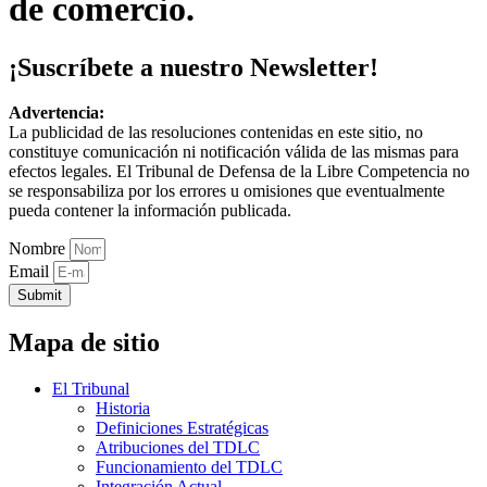
de comercio.
¡Suscríbete a nuestro Newsletter!
Advertencia:
La publicidad de las resoluciones contenidas en este sitio, no
constituye comunicación ni notificación válida de las mismas para
efectos legales. El Tribunal de Defensa de la Libre Competencia no
se responsabiliza por los errores u omisiones que eventualmente
pueda contener la información publicada.
Nombre
Email
Submit
Mapa de sitio
El Tribunal
Historia
Definiciones Estratégicas
Atribuciones del TDLC
Funcionamiento del TDLC
Integración Actual