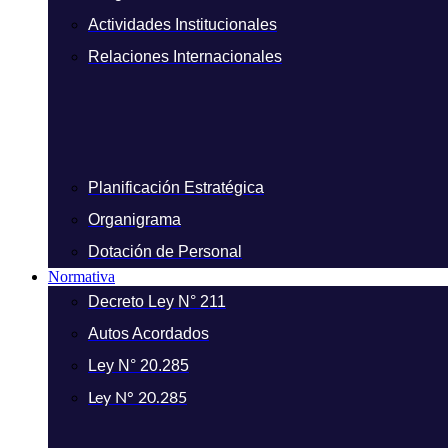
Actividades Institucionales
Relaciones Internacionales
Planificación Estratégica
Organigrama
Dotación de Personal
Normativa
Decreto Ley N° 211
Autos Acordados
Ley N° 20.285
Ley N° 20.285