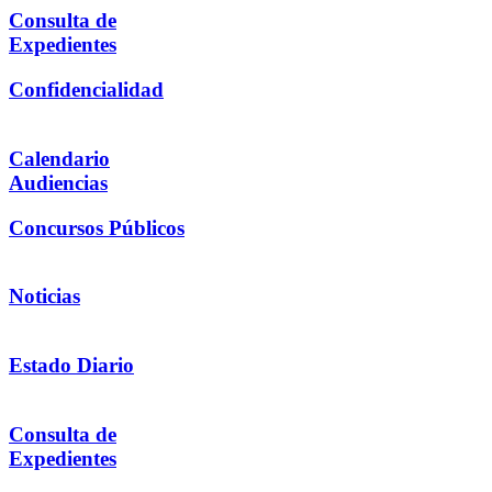
Consulta de
Expedientes
Confidencialidad
Calendario
Audiencias
Concursos Públicos
Noticias
Estado Diario
Consulta de
Expedientes