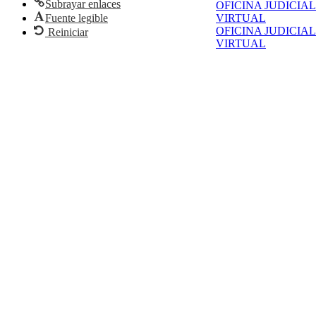
Subrayar enlaces
OFICINA JUDICIAL
Fuente legible
VIRTUAL
OFICINA JUDICIAL
Reiniciar
VIRTUAL