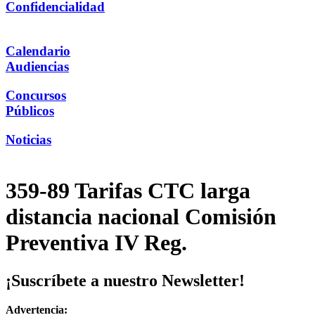
Confidencialidad
Calendario
Audiencias
Concursos
Públicos
Noticias
359-89 Tarifas CTC larga
distancia nacional Comisión
Preventiva IV Reg.
¡Suscríbete a nuestro Newsletter!
Advertencia: