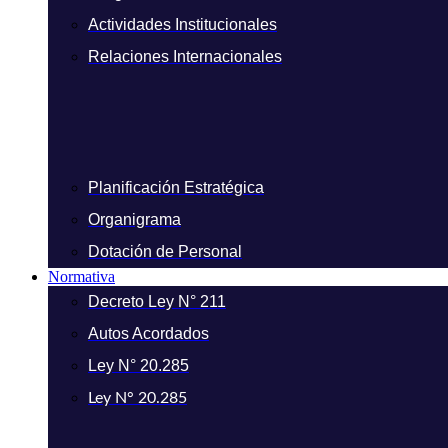
Actividades Institucionales
Relaciones Internacionales
Planificación Estratégica
Organigrama
Dotación de Personal
Normativa
Decreto Ley N° 211
Autos Acordados
Ley N° 20.285
Ley N° 20.285