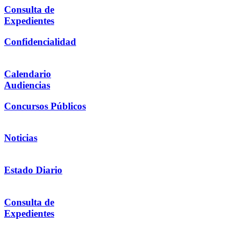
Consulta de
Expedientes
Confidencialidad
Calendario
Audiencias
Concursos Públicos
Noticias
Estado Diario
Consulta de
Expedientes