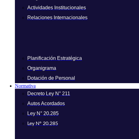
Actividades Institucionales
Relaciones Internacionales
Planificación Estratégica
Organigrama
Dotación de Personal
Normativa
Decreto Ley N° 211
Autos Acordados
Ley N° 20.285
Ley N° 20.285