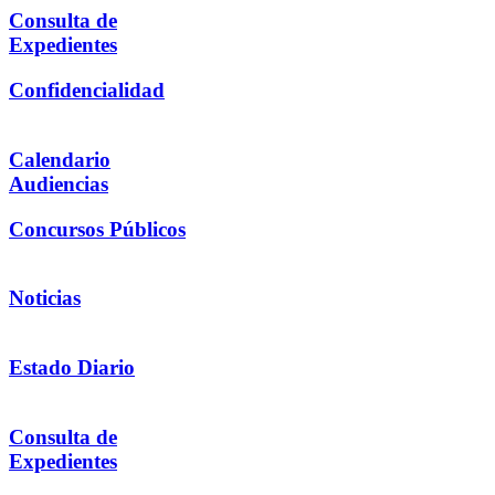
Consulta de
Expedientes
Confidencialidad
Calendario
Audiencias
Concursos Públicos
Noticias
Estado Diario
Consulta de
Expedientes