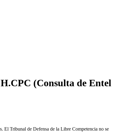
a H.CPC (Consulta de Entel
les. El Tribunal de Defensa de la Libre Competencia no se