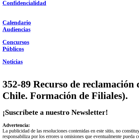
Confidencialidad
Calendario
Audiencias
Concursos
Públicos
Noticias
352-89 Recurso de reclamación 
Chile. Formación de Filiales).
¡Suscríbete a nuestro Newsletter!
Advertencia:
La publicidad de las resoluciones contenidas en este sitio, no constit
responsabiliza por los errores u omisiones que eventualmente pueda c