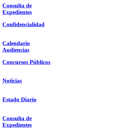
Consulta de
Expedientes
Confidencialidad
Calendario
Audiencias
Concursos Públicos
Noticias
Estado Diario
Consulta de
Expedientes