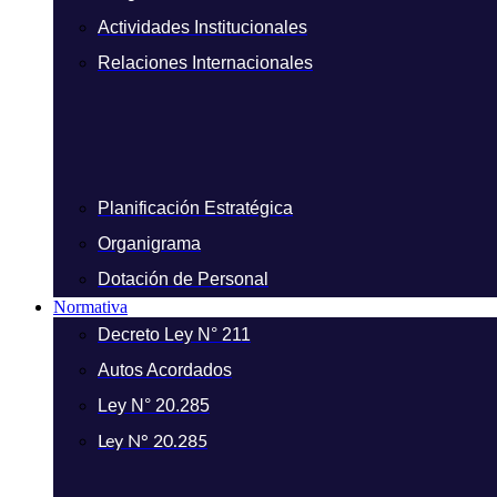
Actividades Institucionales
Relaciones Internacionales
Planificación Estratégica
Organigrama
Dotación de Personal
Normativa
Decreto Ley N° 211
Autos Acordados
Ley N° 20.285
Ley N° 20.285