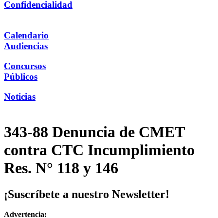
Confidencialidad
Calendario
Audiencias
Concursos
Públicos
Noticias
343-88 Denuncia de CMET
contra CTC Incumplimiento
Res. N° 118 y 146
¡Suscríbete a nuestro Newsletter!
Advertencia: