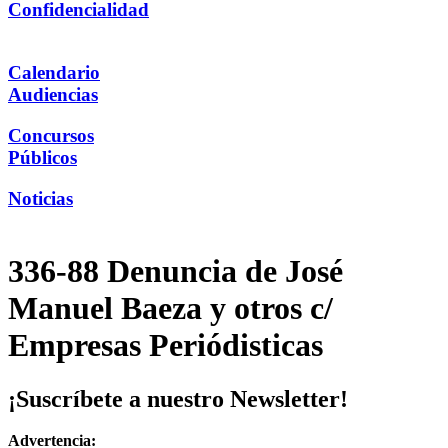
Confidencialidad
Calendario
Audiencias
Concursos
Públicos
Noticias
336-88 Denuncia de José
Manuel Baeza y otros c/
Empresas Periódisticas
¡Suscríbete a nuestro Newsletter!
Advertencia: