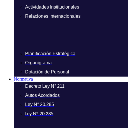
Actividades Institucionales
Relaciones Internacionales
Planificación Estratégica
Organigrama
Dotación de Personal
Normativa
Decreto Ley N° 211
Autos Acordados
Ley N° 20.285
Ley N° 20.285