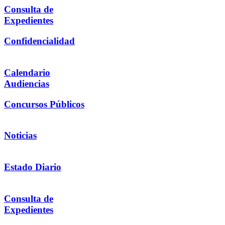
Consulta de
Expedientes
Confidencialidad
Calendario
Audiencias
Concursos Públicos
Noticias
Estado Diario
Consulta de
Expedientes