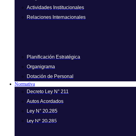
Actividades Institucionales
Relaciones Internacionales
Planificación Estratégica
Organigrama
Dotación de Personal
Normativa
Decreto Ley N° 211
Autos Acordados
Ley N° 20.285
Ley N° 20.285