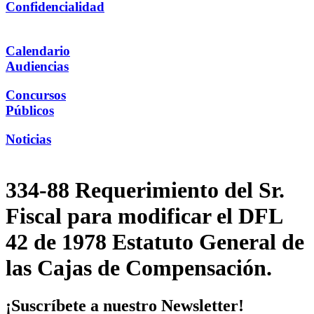
Confidencialidad
Calendario
Audiencias
Concursos
Públicos
Noticias
334-88 Requerimiento del Sr.
Fiscal para modificar el DFL
42 de 1978 Estatuto General de
las Cajas de Compensación.
¡Suscríbete a nuestro Newsletter!