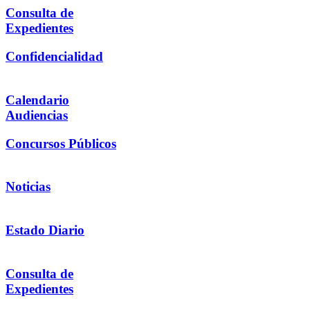
Consulta de
Expedientes
Confidencialidad
Calendario
Audiencias
Concursos Públicos
Noticias
Estado Diario
Consulta de
Expedientes