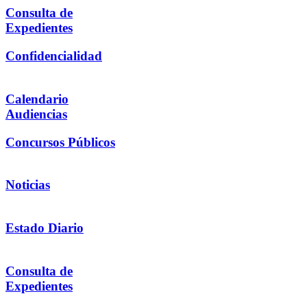
Consulta de
Expedientes
Confidencialidad
Calendario
Audiencias
Concursos Públicos
Noticias
Estado Diario
Consulta de
Expedientes