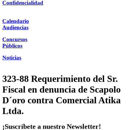
Confidencialidad
Calendario
Audiencias
Concursos
Públicos
Noticias
323-88 Requerimiento del Sr.
Fiscal en denuncia de Scapolo
D´oro contra Comercial Atika
Ltda.
¡Suscríbete a nuestro Newsletter!