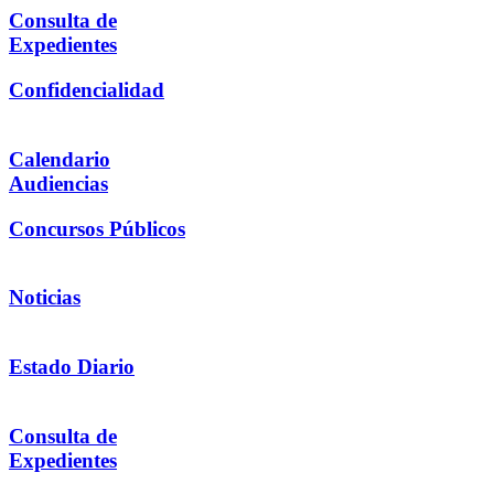
Consulta de
Expedientes
Confidencialidad
Calendario
Audiencias
Concursos Públicos
Noticias
Estado Diario
Consulta de
Expedientes