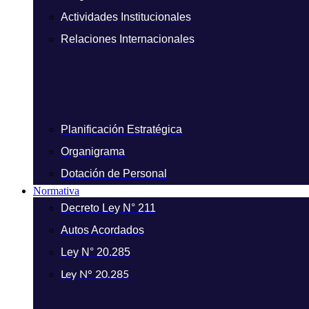
Actividades Institucionales
Relaciones Internacionales
Planificación Estratégica
Organigrama
Dotación de Personal
Normativa
Decreto Ley N° 211
Autos Acordados
Ley N° 20.285
Ley N° 20.285