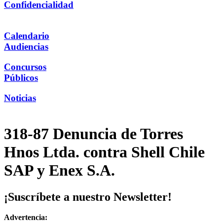
Confidencialidad
Calendario
Audiencias
Concursos
Públicos
Noticias
318-87 Denuncia de Torres
Hnos Ltda. contra Shell Chile
SAP y Enex S.A.
¡Suscríbete a nuestro Newsletter!
Advertencia: