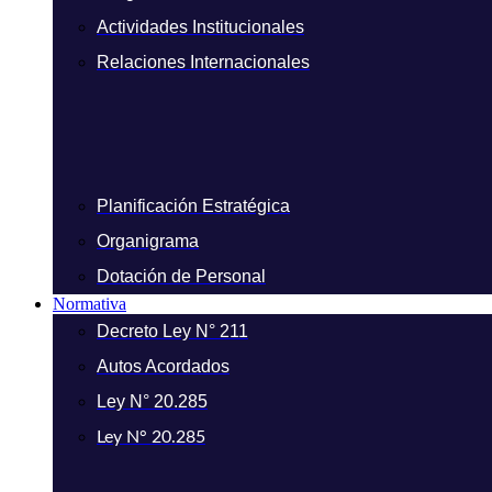
Actividades Institucionales
Relaciones Internacionales
Planificación Estratégica
Organigrama
Dotación de Personal
Normativa
Decreto Ley N° 211
Autos Acordados
Ley N° 20.285
Ley N° 20.285