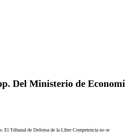
op. Del Ministerio de Economí
les. El Tribunal de Defensa de la Libre Competencia no se