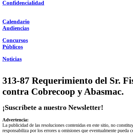
Confidencialidad
Calendario
Audiencias
Concursos
Públicos
Noticias
313-87 Requerimiento del Sr. Fi
contra Cobrecoop y Abasmac.
¡Suscríbete a nuestro Newsletter!
Advertencia:
La publicidad de las resoluciones contenidas en este sitio, no constit
responsabiliza por los errores u omisiones que eventualmente pueda c