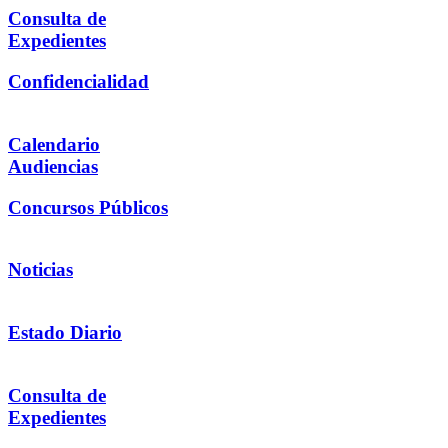
Consulta de
Expedientes
Confidencialidad
Calendario
Audiencias
Concursos Públicos
Noticias
Estado Diario
Consulta de
Expedientes