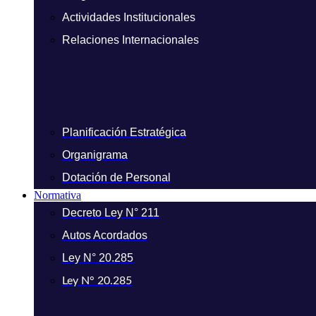
Actividades Institucionales
Relaciones Internacionales
Planificación Estratégica
Organigrama
Dotación de Personal
Normativa
Decreto Ley N° 211
Autos Acordados
Ley N° 20.285
Ley N° 20.285