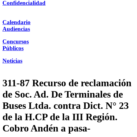
Confidencialidad
Calendario
Audiencias
Concursos
Públicos
Noticias
311-87 Recurso de reclamación
de Soc. Ad. De Terminales de
Buses Ltda. contra Dict. N° 23
de la H.CP de la III Región.
Cobro Andén a pasa-