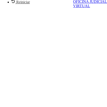
OFICINA JUDICIAL
Reiniciar
VIRTUAL