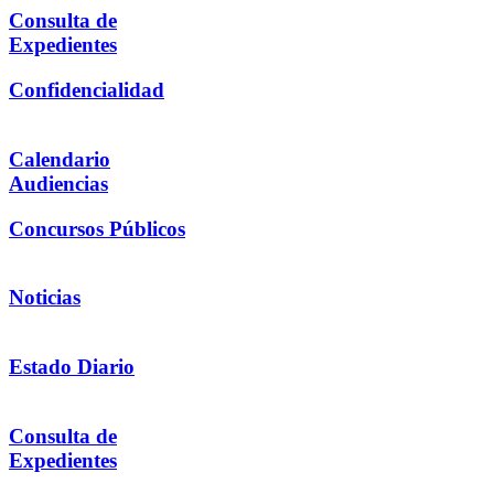
Consulta de
Expedientes
Confidencialidad
Calendario
Audiencias
Concursos Públicos
Noticias
Estado Diario
Consulta de
Expedientes