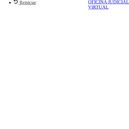
OFICINA JUDICIAL
Reiniciar
VIRTUAL