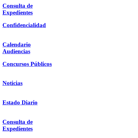
Consulta de
Expedientes
Confidencialidad
Calendario
Audiencias
Concursos Públicos
Noticias
Estado Diario
Consulta de
Expedientes