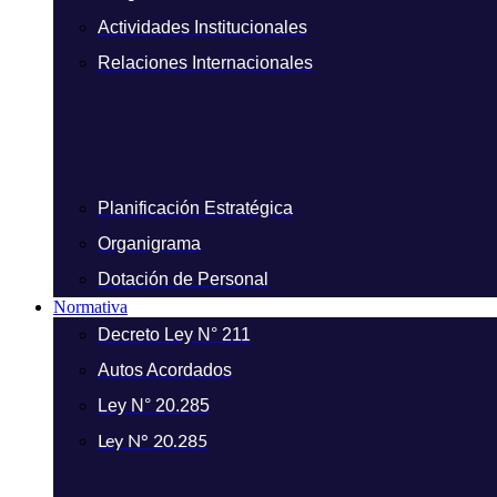
Actividades Institucionales
Relaciones Internacionales
Planificación Estratégica
Organigrama
Dotación de Personal
Normativa
Decreto Ley N° 211
Autos Acordados
Ley N° 20.285
Ley N° 20.285