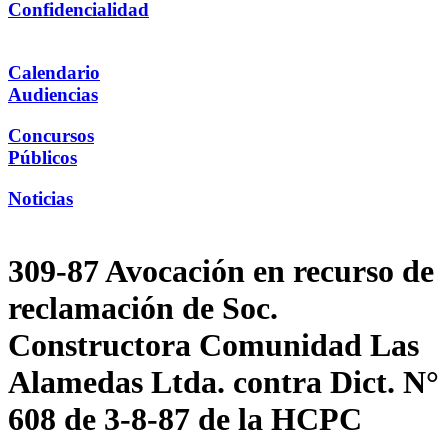
Confidencialidad
Calendario
Audiencias
Concursos
Públicos
Noticias
309-87 Avocación en recurso de
reclamación de Soc.
Constructora Comunidad Las
Alamedas Ltda. contra Dict. N°
608 de 3-8-87 de la HCPC