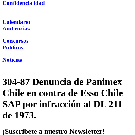
Confidencialidad
Calendario
Audiencias
Concursos
Públicos
Noticias
304-87 Denuncia de Panimex
Chile en contra de Esso Chile
SAP por infracción al DL 211
de 1973.
¡Suscríbete a nuestro Newsletter!