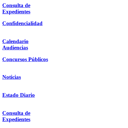
Consulta de
Expedientes
Confidencialidad
Calendario
Audiencias
Concursos Públicos
Noticias
Estado Diario
Consulta de
Expedientes