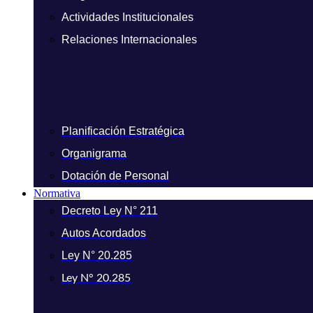
Actividades Institucionales
Relaciones Internacionales
Planificación Estratégica
Organigrama
Dotación de Personal
Normativa
Decreto Ley N° 211
Autos Acordados
Ley N° 20.285
Ley N° 20.285