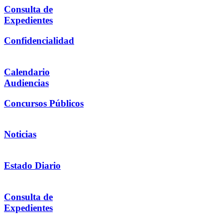
Consulta de
Expedientes
Confidencialidad
Calendario
Audiencias
Concursos Públicos
Noticias
Estado Diario
Consulta de
Expedientes