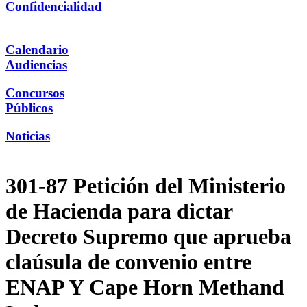
Confidencialidad
Calendario
Audiencias
Concursos
Públicos
Noticias
301-87 Petición del Ministerio
de Hacienda para dictar
Decreto Supremo que aprueba
claúsula de convenio entre
ENAP Y Cape Horn Methand