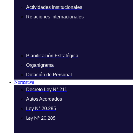
Actividades Institucionales
Relaciones Internacionales
Planificación Estratégica
Organigrama
Dotación de Personal
Normativa
Decreto Ley N° 211
Autos Acordados
Ley N° 20.285
Ley N° 20.285