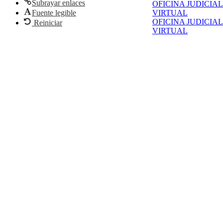
Subrayar enlaces
OFICINA JUDICIAL
Fuente legible
VIRTUAL
OFICINA JUDICIAL
Reiniciar
VIRTUAL