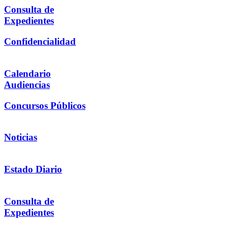
Consulta de
Expedientes
Confidencialidad
Calendario
Audiencias
Concursos Públicos
Noticias
Estado Diario
Consulta de
Expedientes