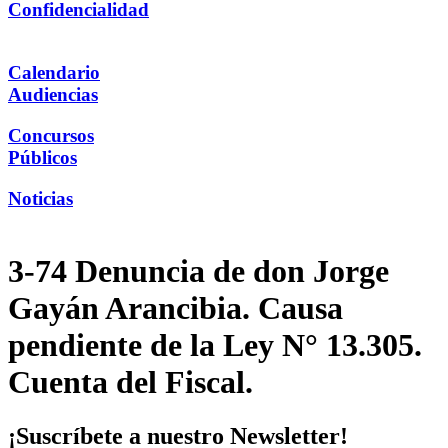
Confidencialidad
Calendario
Audiencias
Concursos
Públicos
Noticias
3-74 Denuncia de don Jorge
Gayán Arancibia. Causa
pendiente de la Ley N° 13.305.
Cuenta del Fiscal.
¡Suscríbete a nuestro Newsletter!