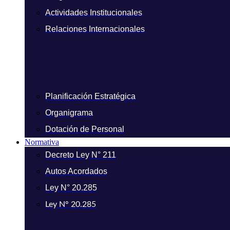
Actividades Institucionales
Relaciones Internacionales
Planificación Estratégica
Organigrama
Dotación de Personal
Normativa
Decreto Ley N° 211
Autos Acordados
Ley N° 20.285
Ley N° 20.285