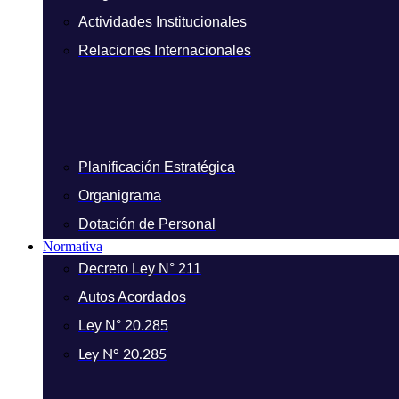
Actividades Institucionales
Relaciones Internacionales
Planificación Estratégica
Organigrama
Dotación de Personal
Normativa
Decreto Ley N° 211
Autos Acordados
Ley N° 20.285
Ley N° 20.285