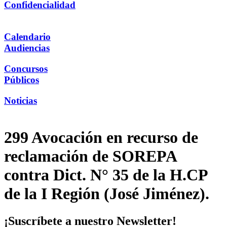
Confidencialidad
Calendario
Audiencias
Concursos
Públicos
Noticias
299 Avocación en recurso de
reclamación de SOREPA
contra Dict. N° 35 de la H.CP
de la I Región (José Jiménez).
¡Suscríbete a nuestro Newsletter!