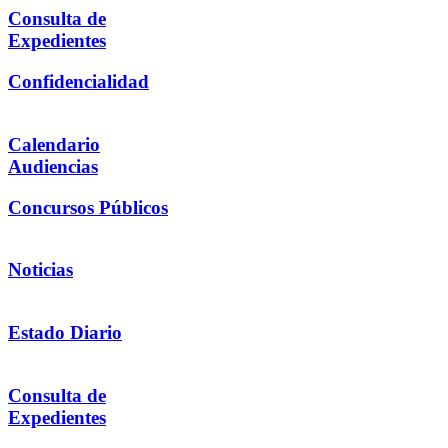
Consulta de
Expedientes
Confidencialidad
Calendario
Audiencias
Concursos Públicos
Noticias
Estado Diario
Consulta de
Expedientes