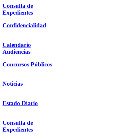
Consulta de
Expedientes
Confidencialidad
Calendario
Audiencias
Concursos Públicos
Noticias
Estado Diario
Consulta de
Expedientes