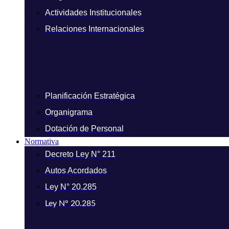
Actividades Institucionales
Relaciones Internacionales
Planificación Estratégica
Organigrama
Dotación de Personal
Normativa
Decreto Ley N° 211
Autos Acordados
Ley N° 20.285
Ley N° 20.285