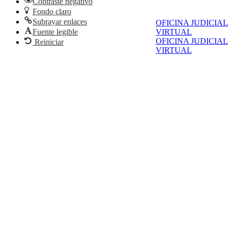
Contraste negativo
Fondo claro
Subrayar enlaces
OFICINA JUDICIAL
Fuente legible
VIRTUAL
OFICINA JUDICIAL
Reiniciar
VIRTUAL