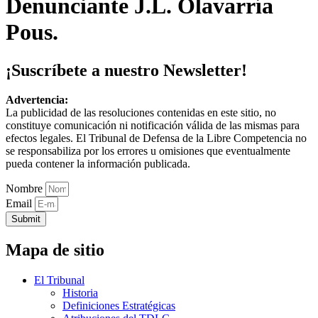
Denunciante J.L. Olavarría
Pous.
¡Suscríbete a nuestro Newsletter!
Advertencia:
La publicidad de las resoluciones contenidas en este sitio, no
constituye comunicación ni notificación válida de las mismas para
efectos legales. El Tribunal de Defensa de la Libre Competencia no
se responsabiliza por los errores u omisiones que eventualmente
pueda contener la información publicada.
Nombre
Email
Submit
Mapa de sitio
El Tribunal
Historia
Definiciones Estratégicas