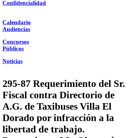
Confidencialidad
Calendario
Audiencias
Concursos
Públicos
Noticias
295-87 Requerimiento del Sr.
Fiscal contra Directorio de
A.G. de Taxibuses Villa El
Dorado por infracción a la
libertad de trabajo.