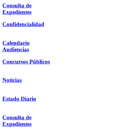
Consulta de
Expedientes
Confidencialidad
Calendario
Audiencias
Concursos Públicos
Noticias
Estado Diario
Consulta de
Expedientes