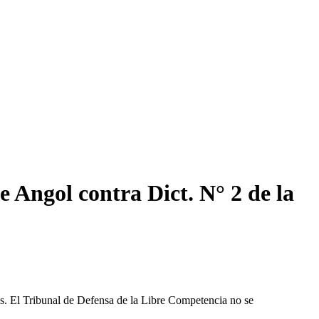
e Angol contra Dict. N° 2 de la
les. El Tribunal de Defensa de la Libre Competencia no se