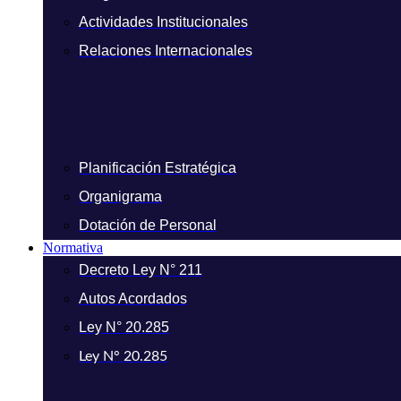
Actividades Institucionales
Relaciones Internacionales
Planificación Estratégica
Organigrama
Dotación de Personal
Normativa
Decreto Ley N° 211
Autos Acordados
Ley N° 20.285
Ley N° 20.285