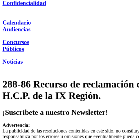
Confidencialidad
Calendario
Audiencias
Concursos
Públicos
Noticias
288-86 Recurso de reclamación de
H.C.P. de la IX Región.
¡Suscríbete a nuestro Newsletter!
Advertencia:
La publicidad de las resoluciones contenidas en este sitio, no constit
responsabiliza por los errores u omisiones que eventualmente pueda c