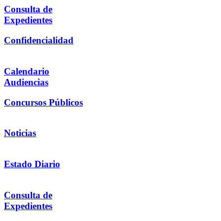
Consulta de
Expedientes
Confidencialidad
Calendario
Audiencias
Concursos Públicos
Noticias
Estado Diario
Consulta de
Expedientes