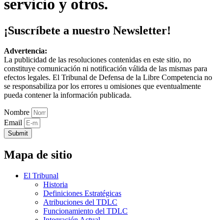
servicio y otros.
¡Suscríbete a nuestro Newsletter!
Advertencia:
La publicidad de las resoluciones contenidas en este sitio, no
constituye comunicación ni notificación válida de las mismas para
efectos legales. El Tribunal de Defensa de la Libre Competencia no
se responsabiliza por los errores u omisiones que eventualmente
pueda contener la información publicada.
Nombre
Email
Submit
Mapa de sitio
El Tribunal
Historia
Definiciones Estratégicas
Atribuciones del TDLC
Funcionamiento del TDLC
Integración Actual