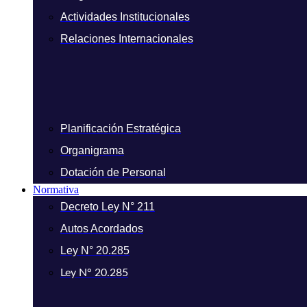
Actividades Institucionales
Relaciones Internacionales
Planificación Estratégica
Organigrama
Dotación de Personal
Normativa
Decreto Ley N° 211
Autos Acordados
Ley N° 20.285
Ley N° 20.285