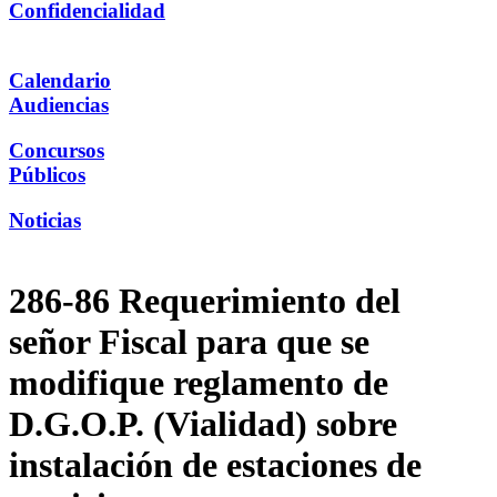
Confidencialidad
Calendario
Audiencias
Concursos
Públicos
Noticias
286-86 Requerimiento del
señor Fiscal para que se
modifique reglamento de
D.G.O.P. (Vialidad) sobre
instalación de estaciones de