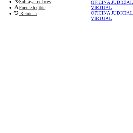
Subrayar enlaces
OFICINA JUDICIAL
Fuente legible
VIRTUAL
OFICINA JUDICIAL
Reiniciar
VIRTUAL