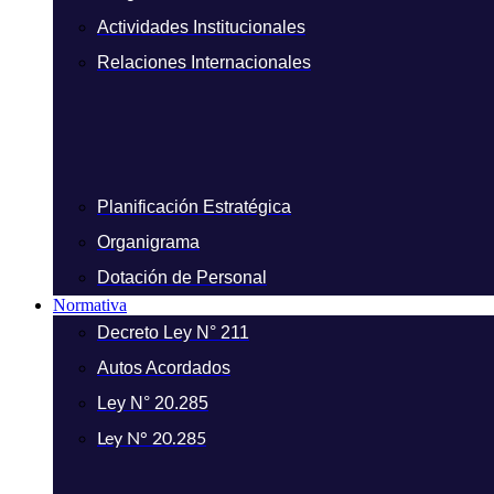
Actividades Institucionales
Relaciones Internacionales
Planificación Estratégica
Organigrama
Dotación de Personal
Normativa
Decreto Ley N° 211
Autos Acordados
Ley N° 20.285
Ley N° 20.285