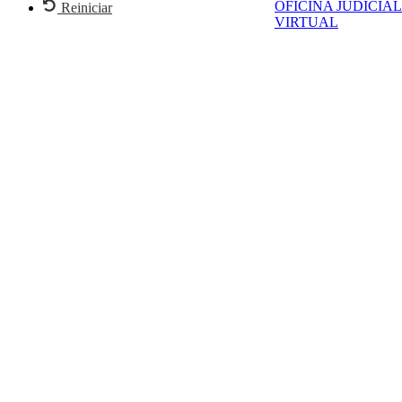
OFICINA JUDICIAL
Reiniciar
VIRTUAL