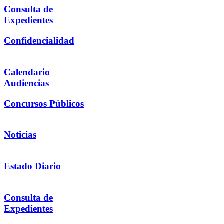
Consulta de
Expedientes
Confidencialidad
Calendario
Audiencias
Concursos Públicos
Noticias
Estado Diario
Consulta de
Expedientes