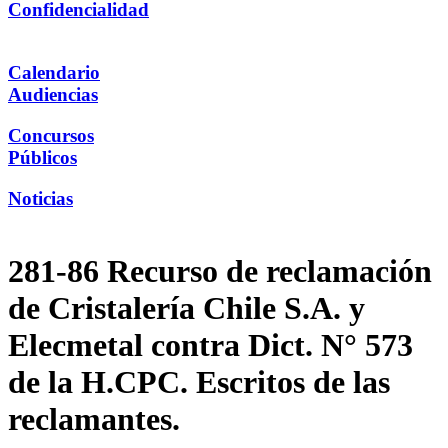
Confidencialidad
Calendario
Audiencias
Concursos
Públicos
Noticias
281-86 Recurso de reclamación
de Cristalería Chile S.A. y
Elecmetal contra Dict. N° 573
de la H.CPC. Escritos de las
reclamantes.