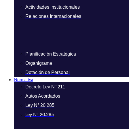
Actividades Institucionales
Relaciones Internacionales
Planificación Estratégica
Organigrama
Dotación de Personal
Normativa
Decreto Ley N° 211
Autos Acordados
Ley N° 20.285
Ley N° 20.285