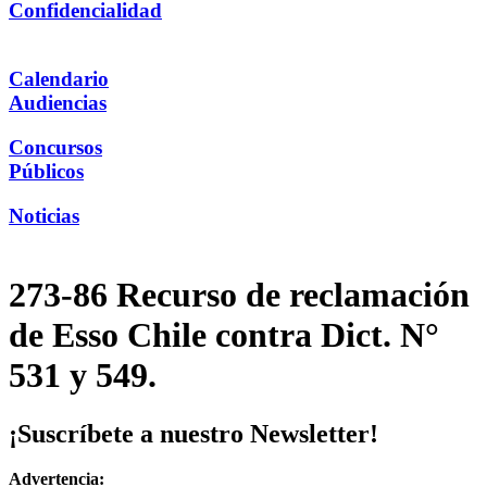
Confidencialidad
Calendario
Audiencias
Concursos
Públicos
Noticias
273-86 Recurso de reclamación
de Esso Chile contra Dict. N°
531 y 549.
¡Suscríbete a nuestro Newsletter!
Advertencia: