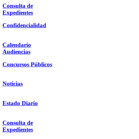
Consulta de
Expedientes
Confidencialidad
Calendario
Audiencias
Concursos Públicos
Noticias
Estado Diario
Consulta de
Expedientes