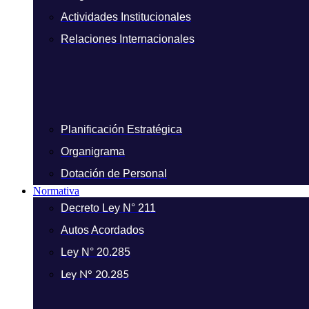
Actividades Institucionales
Relaciones Internacionales
Planificación Estratégica
Organigrama
Dotación de Personal
Normativa
Decreto Ley N° 211
Autos Acordados
Ley N° 20.285
Ley N° 20.285