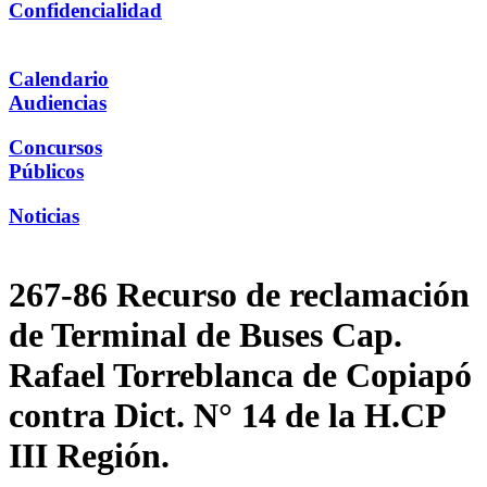
Confidencialidad
Calendario
Audiencias
Concursos
Públicos
Noticias
267-86 Recurso de reclamación
de Terminal de Buses Cap.
Rafael Torreblanca de Copiapó
contra Dict. N° 14 de la H.CP
III Región.