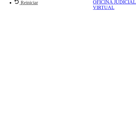
OFICINA JUDICIAL
Reiniciar
VIRTUAL