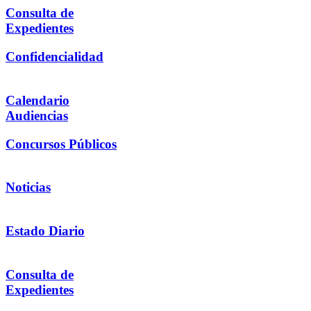
Consulta de
Expedientes
Confidencialidad
Calendario
Audiencias
Concursos Públicos
Noticias
Estado Diario
Consulta de
Expedientes