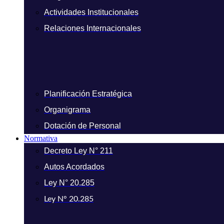
Actividades Institucionales
Relaciones Internacionales
Planificación Estratégica
Organigrama
Dotación de Personal
Normativa
Decreto Ley N° 211
Autos Acordados
Ley N° 20.285
Ley N° 20.285