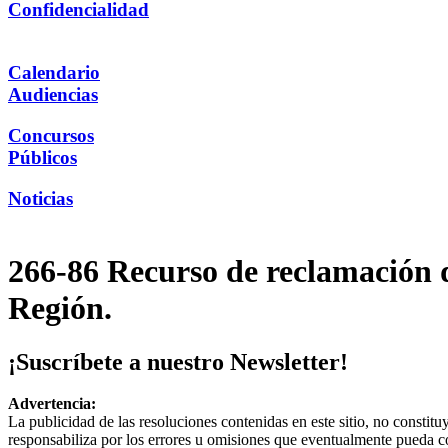
Confidencialidad
Calendario
Audiencias
Concursos
Públicos
Noticias
266-86 Recurso de reclamación 
Región.
¡Suscríbete a nuestro Newsletter!
Advertencia:
La publicidad de las resoluciones contenidas en este sitio, no constit
responsabiliza por los errores u omisiones que eventualmente pueda c