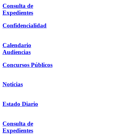
Consulta de
Expedientes
Confidencialidad
Calendario
Audiencias
Concursos Públicos
Noticias
Estado Diario
Consulta de
Expedientes