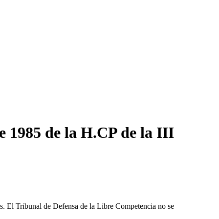
1985 de la H.CP de la III
les. El Tribunal de Defensa de la Libre Competencia no se