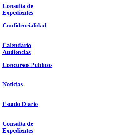
Consulta de
Expedientes
Confidencialidad
Calendario
Audiencias
Concursos Públicos
Noticias
Estado Diario
Consulta de
Expedientes