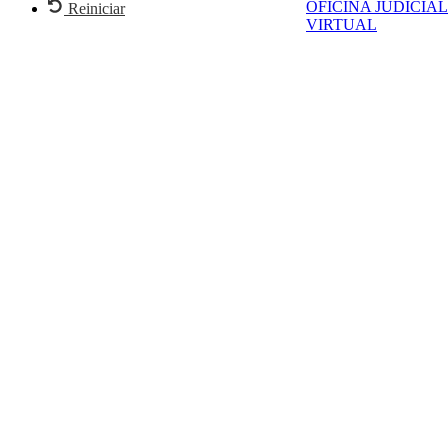
OFICINA JUDICIAL
Reiniciar
VIRTUAL