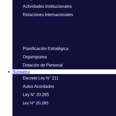
Actividades Institucionales
Relaciones Internacionales
Planificación Estratégica
Organigrama
Dotación de Personal
Normativa
Decreto Ley N° 211
Autos Acordados
Ley N° 20.285
Ley N° 20.285