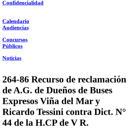
Confidencialidad
Calendario
Audiencias
Concursos
Públicos
Noticias
264-86 Recurso de reclamación
de A.G. de Dueños de Buses
Expresos Viña del Mar y
Ricardo Tessini contra Dict. N°
44 de la H.CP de V R.