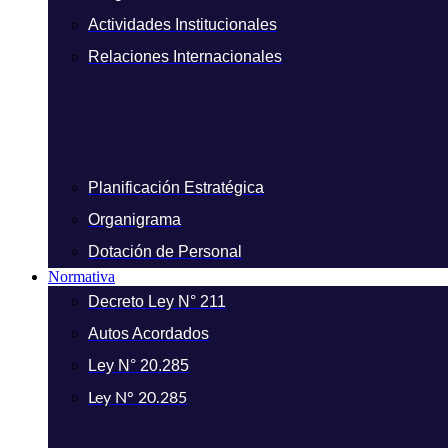
Actividades Institucionales
Relaciones Internacionales
Planificación Estratégica
Organigrama
Dotación de Personal
Normativa
Decreto Ley N° 211
Autos Acordados
Ley N° 20.285
Ley N° 20.285