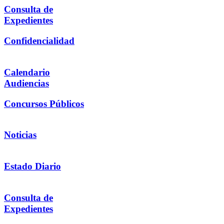
Consulta de
Expedientes
Confidencialidad
Calendario
Audiencias
Concursos Públicos
Noticias
Estado Diario
Consulta de
Expedientes