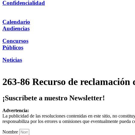
Confidencialidad
Calendario
Audiencias
Concursos
Públicos
Noticias
263-86 Recurso de reclamación d
¡Suscríbete a nuestro Newsletter!
Advertencia:
La publicidad de las resoluciones contenidas en este sitio, no constit
responsabiliza por los errores u omisiones que eventualmente pueda c
Nombre