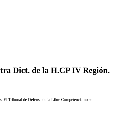
tra Dict. de la H.CP IV Región.
les. El Tribunal de Defensa de la Libre Competencia no se