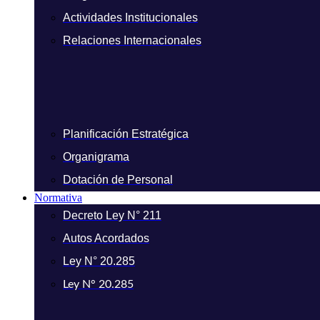
Actividades Institucionales
Relaciones Internacionales
Planificación Estratégica
Organigrama
Dotación de Personal
Normativa
Decreto Ley N° 211
Autos Acordados
Ley N° 20.285
Ley N° 20.285