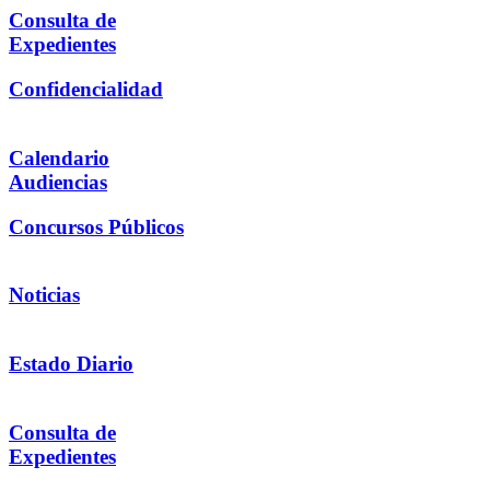
Consulta de
Expedientes
Confidencialidad
Calendario
Audiencias
Concursos Públicos
Noticias
Estado Diario
Consulta de
Expedientes