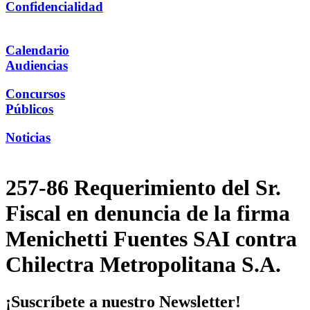
Confidencialidad
Calendario
Audiencias
Concursos
Públicos
Noticias
257-86 Requerimiento del Sr.
Fiscal en denuncia de la firma
Menichetti Fuentes SAI contra
Chilectra Metropolitana S.A.
¡Suscríbete a nuestro Newsletter!