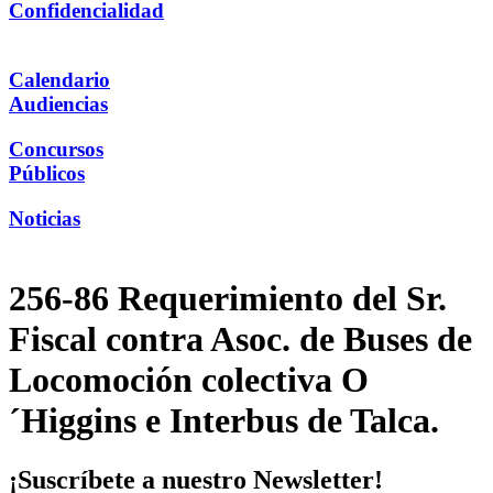
Confidencialidad
Calendario
Audiencias
Concursos
Públicos
Noticias
256-86 Requerimiento del Sr.
Fiscal contra Asoc. de Buses de
Locomoción colectiva O
´Higgins e Interbus de Talca.
¡Suscríbete a nuestro Newsletter!