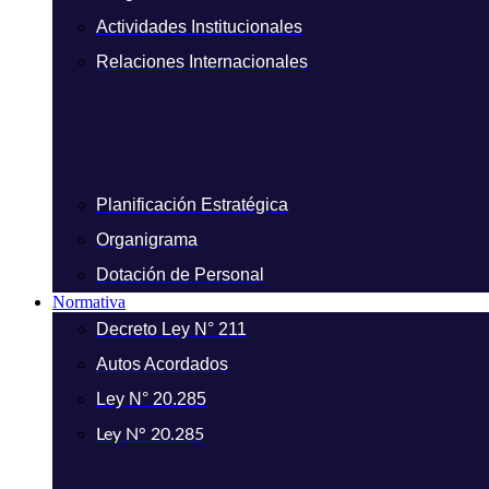
Actividades Institucionales
Relaciones Internacionales
Planificación Estratégica
Organigrama
Dotación de Personal
Normativa
Decreto Ley N° 211
Autos Acordados
Ley N° 20.285
Ley N° 20.285