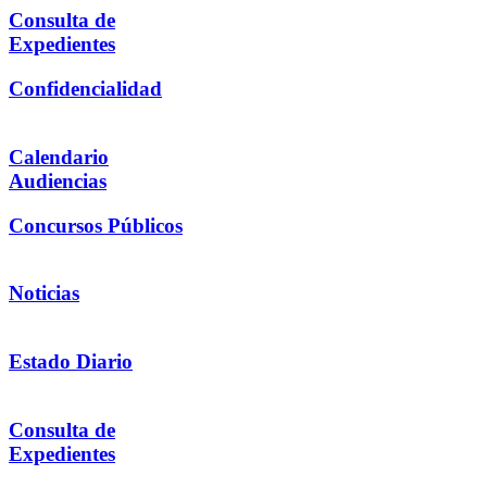
Consulta de
Expedientes
Confidencialidad
Calendario
Audiencias
Concursos Públicos
Noticias
Estado Diario
Consulta de
Expedientes