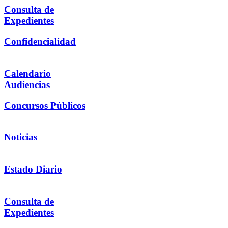
Consulta de
Expedientes
Confidencialidad
Calendario
Audiencias
Concursos Públicos
Noticias
Estado Diario
Consulta de
Expedientes