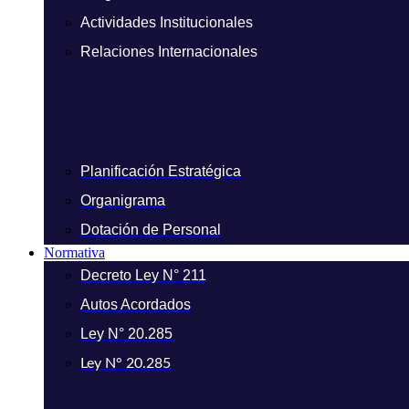
Actividades Institucionales
Relaciones Internacionales
Planificación Estratégica
Organigrama
Dotación de Personal
Normativa
Decreto Ley N° 211
Autos Acordados
Ley N° 20.285
Ley N° 20.285