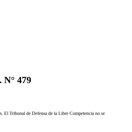
. N° 479
les. El Tribunal de Defensa de la Libre Competencia no se