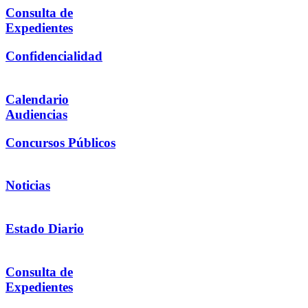
Consulta de
Expedientes
Confidencialidad
Calendario
Audiencias
Concursos Públicos
Noticias
Estado Diario
Consulta de
Expedientes