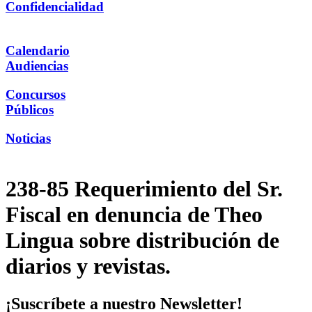
Confidencialidad
Calendario
Audiencias
Concursos
Públicos
Noticias
238-85 Requerimiento del Sr.
Fiscal en denuncia de Theo
Lingua sobre distribución de
diarios y revistas.
¡Suscríbete a nuestro Newsletter!