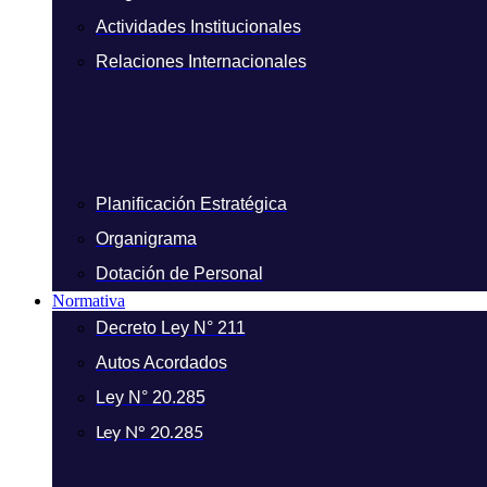
Actividades Institucionales
Relaciones Internacionales
Planificación Estratégica
Organigrama
Dotación de Personal
Normativa
Decreto Ley N° 211
Autos Acordados
Ley N° 20.285
Ley N° 20.285