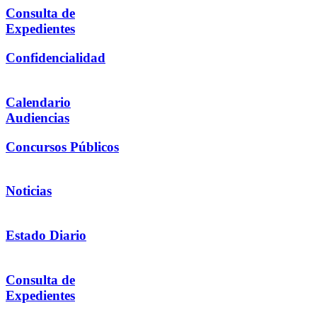
Consulta de
Expedientes
Confidencialidad
Calendario
Audiencias
Concursos Públicos
Noticias
Estado Diario
Consulta de
Expedientes