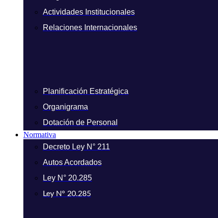
Actividades Institucionales
Relaciones Internacionales
Planificación Estratégica
Organigrama
Dotación de Personal
Normativa
Decreto Ley N° 211
Autos Acordados
Ley N° 20.285
Ley N° 20.285