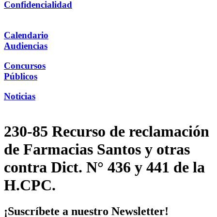
Confidencialidad
Calendario
Audiencias
Concursos
Públicos
Noticias
230-85 Recurso de reclamación
de Farmacias Santos y otras
contra Dict. N° 436 y 441 de la
H.CPC.
¡Suscríbete a nuestro Newsletter!