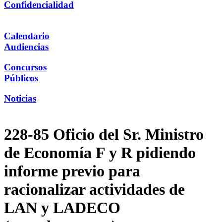
Confidencialidad
Calendario
Audiencias
Concursos
Públicos
Noticias
228-85 Oficio del Sr. Ministro
de Economía F y R pidiendo
informe previo para
racionalizar actividades de
LAN y LADECO