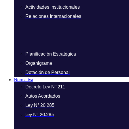
Actividades Institucionales
Relaciones Internacionales
Planificación Estratégica
Organigrama
Dotación de Personal
Normativa
Decreto Ley N° 211
Autos Acordados
Ley N° 20.285
Ley N° 20.285