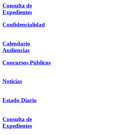
Consulta de
Expedientes
Confidencialidad
Calendario
Audiencias
Concursos Públicos
Noticias
Estado Diario
Consulta de
Expedientes