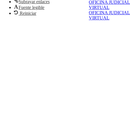
Subrayar enlaces
OFICINA JUDICIAL
Fuente legible
VIRTUAL
OFICINA JUDICIAL
Reiniciar
VIRTUAL