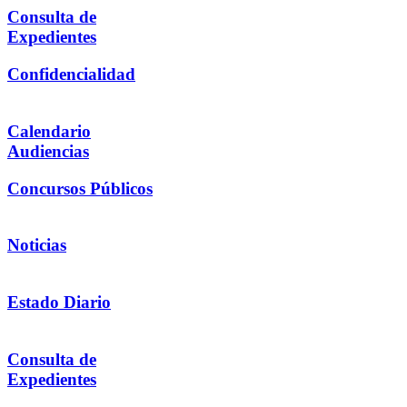
Consulta de
Expedientes
Confidencialidad
Calendario
Audiencias
Concursos Públicos
Noticias
Estado Diario
Consulta de
Expedientes