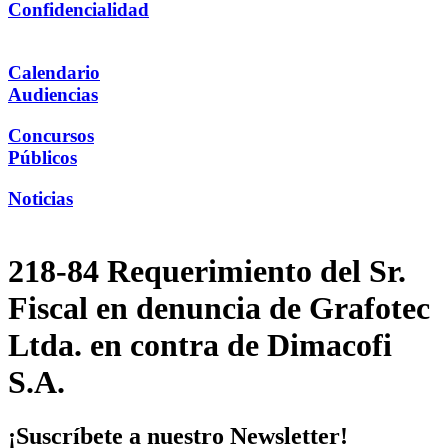
Confidencialidad
Calendario
Audiencias
Concursos
Públicos
Noticias
218-84 Requerimiento del Sr.
Fiscal en denuncia de Grafotec
Ltda. en contra de Dimacofi
S.A.
¡Suscríbete a nuestro Newsletter!