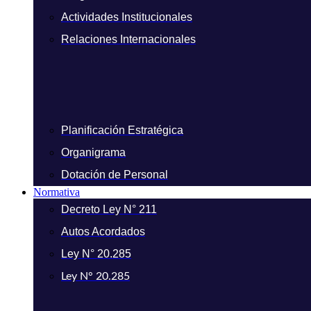
Actividades Institucionales
Relaciones Internacionales
Planificación Estratégica
Organigrama
Dotación de Personal
Normativa
Decreto Ley N° 211
Autos Acordados
Ley N° 20.285
Ley N° 20.285