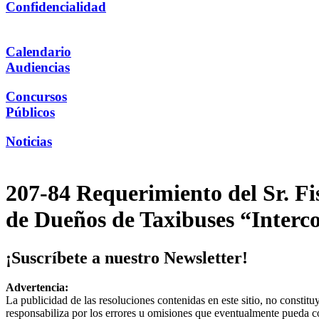
Confidencialidad
Calendario
Audiencias
Concursos
Públicos
Noticias
207-84 Requerimiento del Sr. Fi
de Dueños de Taxibuses “Interc
¡Suscríbete a nuestro Newsletter!
Advertencia:
La publicidad de las resoluciones contenidas en este sitio, no constit
responsabiliza por los errores u omisiones que eventualmente pueda c