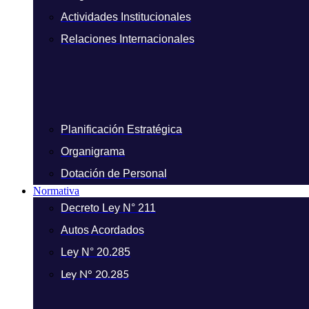
Actividades Institucionales
Relaciones Internacionales
Planificación Estratégica
Organigrama
Dotación de Personal
Normativa
Decreto Ley N° 211
Autos Acordados
Ley N° 20.285
Ley N° 20.285