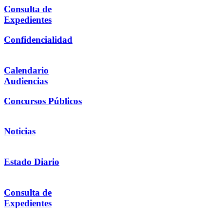
Consulta de
Expedientes
Confidencialidad
Calendario
Audiencias
Concursos Públicos
Noticias
Estado Diario
Consulta de
Expedientes