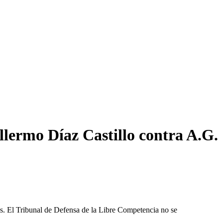
llermo Díaz Castillo contra A.G.
les. El Tribunal de Defensa de la Libre Competencia no se