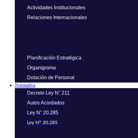
Actividades Institucionales
Relaciones Internacionales
Planificación Estratégica
Organigrama
Dotación de Personal
Normativa
Decreto Ley N° 211
Autos Acordados
Ley N° 20.285
Ley N° 20.285