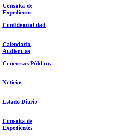
Consulta de
Expedientes
Confidencialidad
Calendario
Audiencias
Concursos Públicos
Noticias
Estado Diario
Consulta de
Expedientes