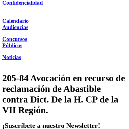
Confidencialidad
Calendario
Audiencias
Concursos
Públicos
Noticias
205-84 Avocación en recurso de
reclamación de Abastible
contra Dict. De la H. CP de la
VII Región.
¡Suscríbete a nuestro Newsletter!