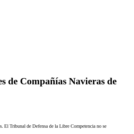
es de Compañías Navieras de
les. El Tribunal de Defensa de la Libre Competencia no se