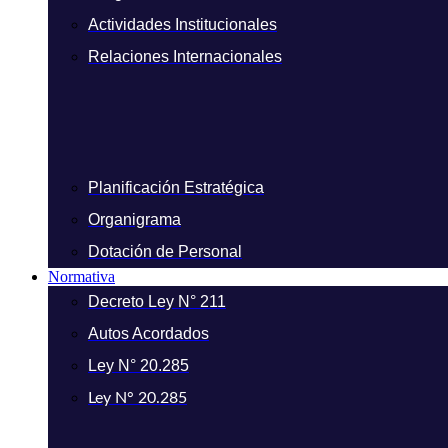
Actividades Institucionales
Relaciones Internacionales
Planificación Estratégica
Organigrama
Dotación de Personal
Normativa
Decreto Ley N° 211
Autos Acordados
Ley N° 20.285
Ley N° 20.285