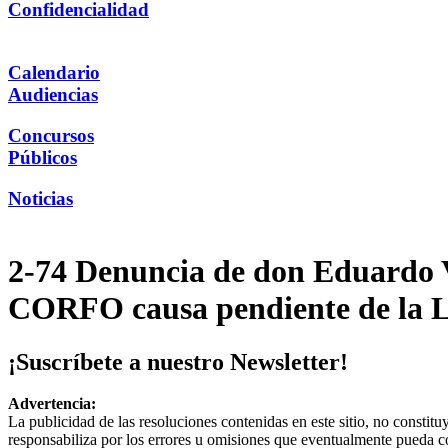
Confidencialidad
Calendario
Audiencias
Concursos
Públicos
Noticias
2-74 Denuncia de don Eduardo 
CORFO causa pendiente de la Le
¡Suscríbete a nuestro Newsletter!
Advertencia:
La publicidad de las resoluciones contenidas en este sitio, no constit
responsabiliza por los errores u omisiones que eventualmente pueda c