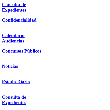
Consulta de
Expedientes
Confidencialidad
Calendario
Audiencias
Concursos Públicos
Noticias
Estado Diario
Consulta de
Expedientes