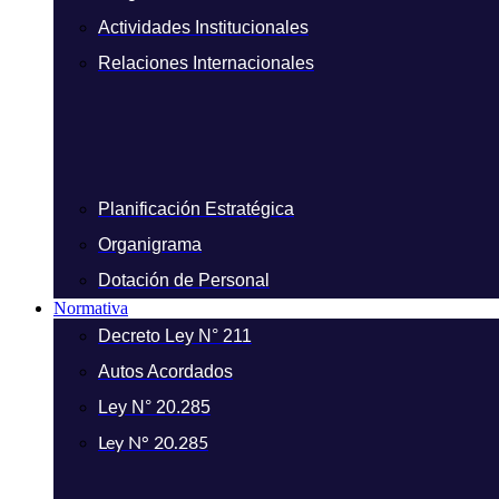
Actividades Institucionales
Relaciones Internacionales
Planificación Estratégica
Organigrama
Dotación de Personal
Normativa
Decreto Ley N° 211
Autos Acordados
Ley N° 20.285
Ley N° 20.285