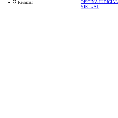
OFICINA JUDICIAL
Reiniciar
VIRTUAL