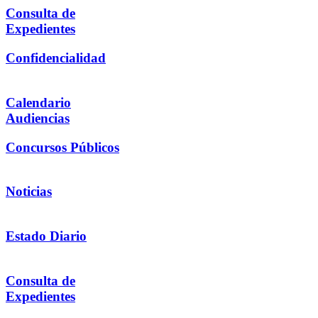
Consulta de
Expedientes
Confidencialidad
Calendario
Audiencias
Concursos Públicos
Noticias
Estado Diario
Consulta de
Expedientes