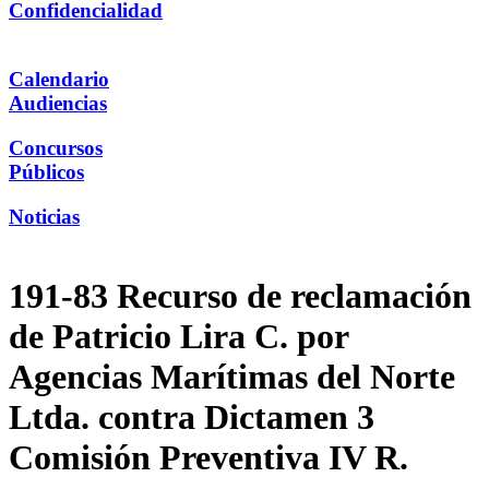
Confidencialidad
Calendario
Audiencias
Concursos
Públicos
Noticias
191-83 Recurso de reclamación
de Patricio Lira C. por
Agencias Marítimas del Norte
Ltda. contra Dictamen 3
Comisión Preventiva IV R.