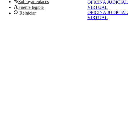
Subrayar enlaces
OFICINA JUDICIAL
Fuente legible
VIRTUAL
OFICINA JUDICIAL
Reiniciar
VIRTUAL