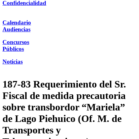
Confidencialidad
Calendario
Audiencias
Concursos
Públicos
Noticias
187-83 Requerimiento del Sr.
Fiscal de medida precautoria
sobre transbordor “Mariela”
de Lago Piehuico (Of. M. de
Transportes y