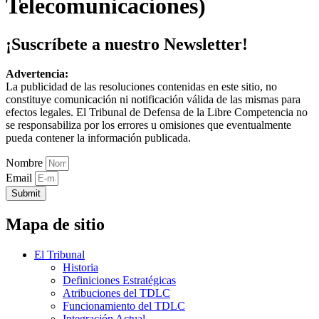
Telecomunicaciones)
¡Suscríbete a nuestro Newsletter!
Advertencia:
La publicidad de las resoluciones contenidas en este sitio, no
constituye comunicación ni notificación válida de las mismas para
efectos legales. El Tribunal de Defensa de la Libre Competencia no
se responsabiliza por los errores u omisiones que eventualmente
pueda contener la información publicada.
Nombre
Email
Submit
Mapa de sitio
El Tribunal
Historia
Definiciones Estratégicas
Atribuciones del TDLC
Funcionamiento del TDLC
Integración Actual