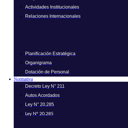
Actividades Institucionales
Relaciones Internacionales
Planificación Estratégica
Organigrama
Dotación de Personal
Normativa
Decreto Ley N° 211
Autos Acordados
Ley N° 20.285
Ley N° 20.285