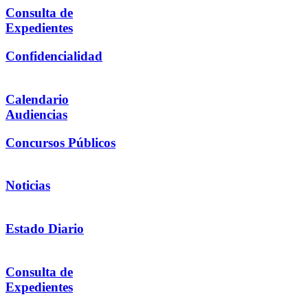
Consulta de
Expedientes
Confidencialidad
Calendario
Audiencias
Concursos Públicos
Noticias
Estado Diario
Consulta de
Expedientes