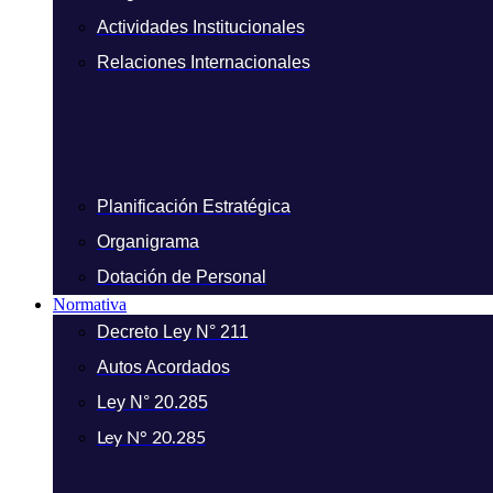
Actividades Institucionales
Relaciones Internacionales
Planificación Estratégica
Organigrama
Dotación de Personal
Normativa
Decreto Ley N° 211
Autos Acordados
Ley N° 20.285
Ley N° 20.285