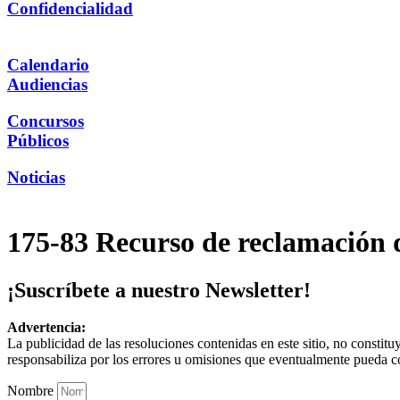
Confidencialidad
Calendario
Audiencias
Concursos
Públicos
Noticias
175-83 Recurso de reclamación 
¡Suscríbete a nuestro Newsletter!
Advertencia:
La publicidad de las resoluciones contenidas en este sitio, no constit
responsabiliza por los errores u omisiones que eventualmente pueda c
Nombre