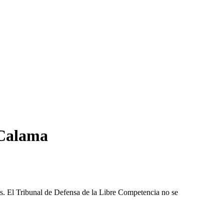
 Calama
les. El Tribunal de Defensa de la Libre Competencia no se