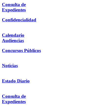
Consulta de
Expedientes
Confidencialidad
Calendario
Audiencias
Concursos Públicos
Noticias
Estado Diario
Consulta de
Expedientes