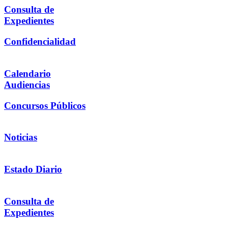
Consulta de
Expedientes
Confidencialidad
Calendario
Audiencias
Concursos Públicos
Noticias
Estado Diario
Consulta de
Expedientes