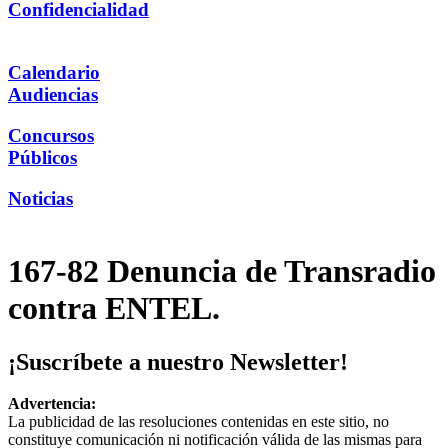
Confidencialidad
Calendario
Audiencias
Concursos
Públicos
Noticias
167-82 Denuncia de Transradio
contra ENTEL.
¡Suscríbete a nuestro Newsletter!
Advertencia:
La publicidad de las resoluciones contenidas en este sitio, no
constituye comunicación ni notificación válida de las mismas para