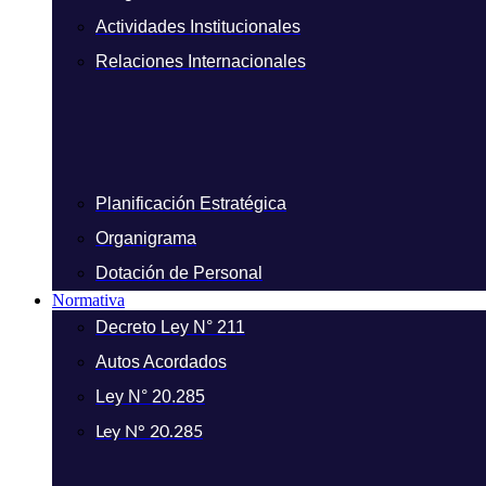
Actividades Institucionales
Relaciones Internacionales
Planificación Estratégica
Organigrama
Dotación de Personal
Normativa
Decreto Ley N° 211
Autos Acordados
Ley N° 20.285
Ley N° 20.285